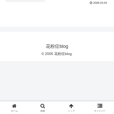
2008.03.04
花粉症blog
© 2005 花粉症blog.
ホーム
検索
トップ
サイドバー