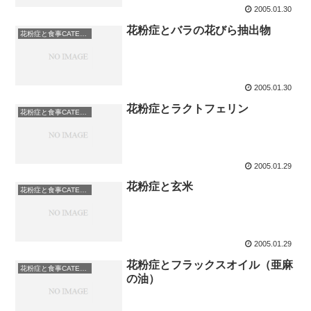
2005.01.30
花粉症とバラの花びら抽出物
花粉症と食事CATEGORY: その他
2005.01.30
花粉症とラクトフェリン
花粉症と食事CATEGORY: その他
2005.01.29
花粉症と玄米
花粉症と食事CATEGORY: その他
2005.01.29
花粉症とフラックスオイル（亜麻
花粉症と食事CATEGORY: その他
の油）