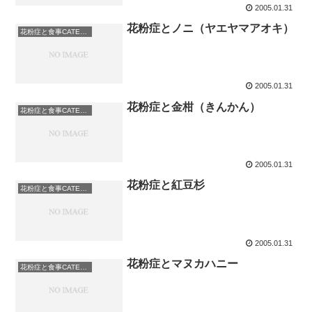
2005.01.31
花粉症とノニ（ヤエヤマアオキ）
花粉症と食事CATEGORY: 果物
2005.01.31
花粉症と金柑（きんかん）
花粉症と食事CATEGORY: 果物
2005.01.31
花粉症と紅豆杉
花粉症と食事CATEGORY: お茶
2005.01.31
花粉症とマヌカハニー
花粉症と食事CATEGORY: その他