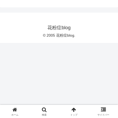
花粉症blog
© 2005 花粉症blog.
ホーム
検索
トップ
サイドバー