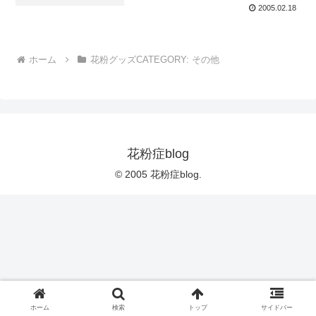
2005.02.18
ホーム
花粉グッズCATEGORY: その他
花粉症blog
© 2005 花粉症blog.
ホーム
検索
トップ
サイドバー