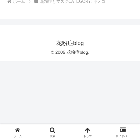
ホーム
花粉症とマスクCATEGORY: キノコ
花粉症blog
© 2005 花粉症blog.
ホーム
検索
トップ
サイドバー