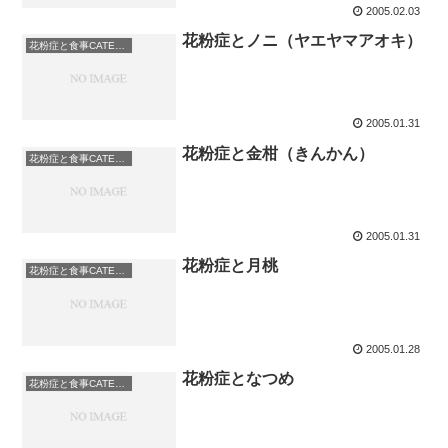
2005.02.03
花粉症とノニ（ヤエヤマアオキ）
花粉症と食事CATEGORY: 果物
2005.01.31
花粉症と金柑（きんかん）
花粉症と食事CATEGORY: 果物
2005.01.31
花粉症と月桃
花粉症と食事CATEGORY: 果物
2005.01.28
花粉症となつめ
花粉症と食事CATEGORY: 果物