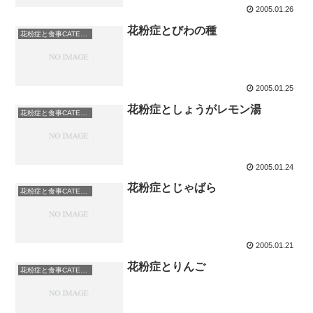
2005.01.26
花粉症とびわの種
花粉症と食事CATEGORY: 果物
2005.01.25
花粉症としょうがレモン湯
花粉症と食事CATEGORY: 果物
2005.01.24
花粉症とじゃばら
花粉症と食事CATEGORY: 果物
2005.01.21
花粉症とりんご
花粉症と食事CATEGORY: 果物