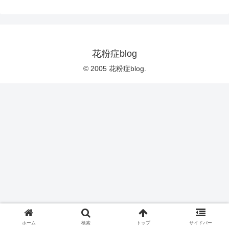
花粉症blog
© 2005 花粉症blog.
ホーム
検索
トップ
サイドバー