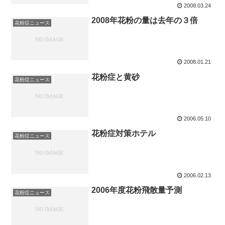
2008.03.24
2008年花粉の量は去年の３倍
花粉症ニュース
2008.01.21
花粉症と黄砂
花粉症ニュース
2006.05.10
花粉症対策ホテル
花粉症ニュース
2006.02.13
2006年度花粉飛散量予測
花粉症ニュース