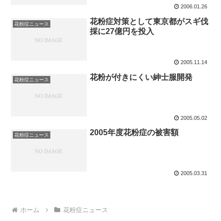
2006.01.26
花粉症対策として東京都がスギ伐
花粉症ニュース
採に27億円を投入
2005.11.14
花粉が付きにくい紳士服開発
花粉症ニュース
2005.05.02
2005年度花粉症の被害額
花粉症ニュース
2005.03.31
ホーム
花粉症ニュース