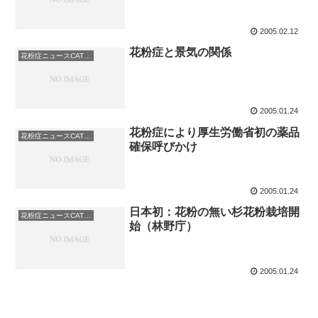
2005.02.12
花粉症と景気の関係
花粉症ニュースCATEGORY: キノコ
2005.01.24
花粉症により厚生労働省初の薬品
花粉症ニュースCATEGORY: キノコ
確保呼びかけ
2005.01.24
日本初：花粉の無い杉花粉栽培開
花粉症ニュースCATEGORY: キノコ
始（林野庁）
2005.01.24