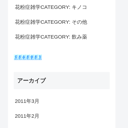
花粉症雑学CATEGORY: キノコ
花粉症雑学CATEGORY: その他
花粉症雑学CATEGORY: 飲み薬
アーカイブ
2011年3月
2011年2月