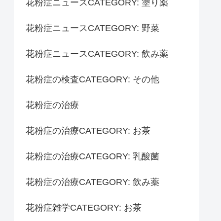
花粉症ニュースCATEGORY: 塗り薬
花粉症ニュースCATEGORY: 野菜
花粉症ニュースCATEGORY: 飲み薬
花粉症の検査CATEGORY: その他
花粉症の治療
花粉症の治療CATEGORY: お茶
花粉症の治療CATEGORY: 乳酸菌
花粉症の治療CATEGORY: 飲み薬
花粉症雑学CATEGORY: お茶