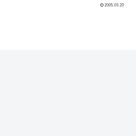
2005.03.20