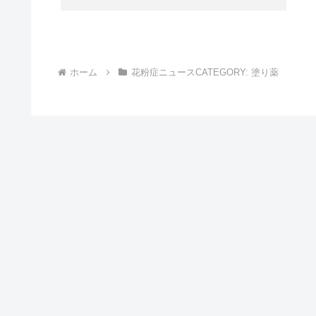
ホーム
花粉症ニュースCATEGORY: 塗り薬