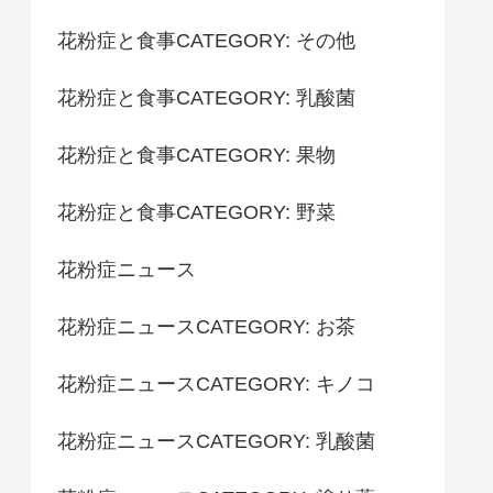
花粉症と食事CATEGORY: その他
花粉症と食事CATEGORY: 乳酸菌
花粉症と食事CATEGORY: 果物
花粉症と食事CATEGORY: 野菜
花粉症ニュース
花粉症ニュースCATEGORY: お茶
花粉症ニュースCATEGORY: キノコ
花粉症ニュースCATEGORY: 乳酸菌