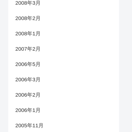
2008年3月
2008年2月
2008年1月
2007年2月
2006年5月
2006年3月
2006年2月
2006年1月
2005年11月