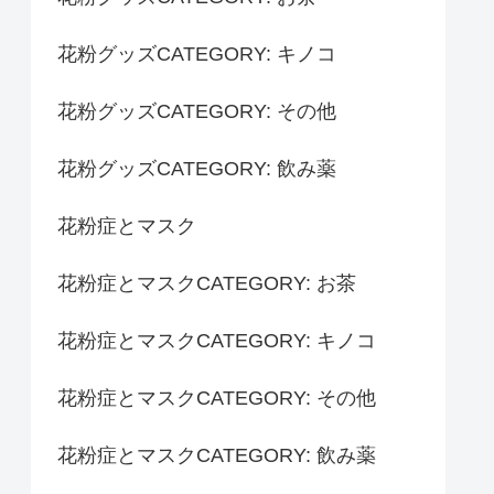
花粉グッズCATEGORY: キノコ
花粉グッズCATEGORY: その他
花粉グッズCATEGORY: 飲み薬
花粉症とマスク
花粉症とマスクCATEGORY: お茶
花粉症とマスクCATEGORY: キノコ
花粉症とマスクCATEGORY: その他
花粉症とマスクCATEGORY: 飲み薬