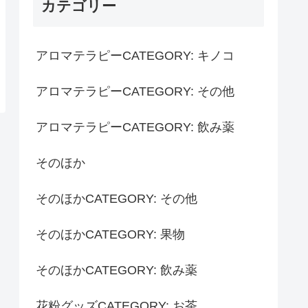
カテゴリー
アロマテラピーCATEGORY: キノコ
アロマテラピーCATEGORY: その他
アロマテラピーCATEGORY: 飲み薬
そのほか
そのほかCATEGORY: その他
そのほかCATEGORY: 果物
そのほかCATEGORY: 飲み薬
花粉グッズCATEGORY: お茶