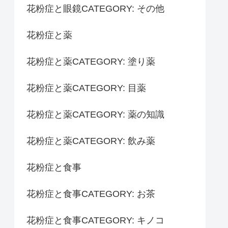
花粉症と眼鏡CATEGORY: その他
花粉症と薬
花粉症と薬CATEGORY: 塗り薬
花粉症と薬CATEGORY: 目薬
花粉症と薬CATEGORY: 薬の知識
花粉症と薬CATEGORY: 飲み薬
花粉症と食事
花粉症と食事CATEGORY: お茶
花粉症と食事CATEGORY: キノコ