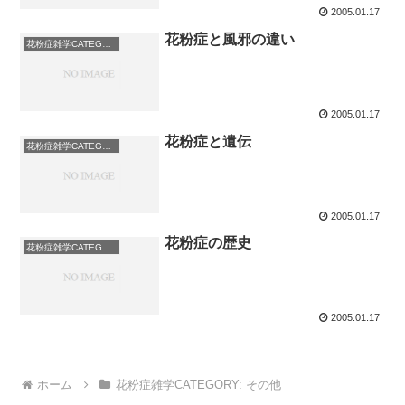
2005.01.17
花粉症と風邪の違い
花粉症雑学CATEGORY: その他
2005.01.17
花粉症と遺伝
花粉症雑学CATEGORY: その他
2005.01.17
花粉症の歴史
花粉症雑学CATEGORY: その他
2005.01.17
ホーム
花粉症雑学CATEGORY: その他