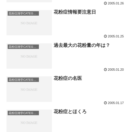
2005.01.26
花粉症情報要注意日
花粉症雑学CATEGORY: その他
2005.01.25
過去最大の花粉量の年は？
花粉症雑学CATEGORY: その他
2005.01.20
花粉症の名医
花粉症雑学CATEGORY: その他
2005.01.17
花粉症とほくろ
花粉症雑学CATEGORY: その他