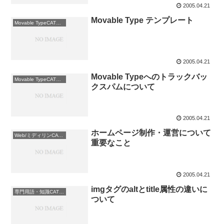
2005.04.21
Movable Type テンプレート
Movable TypeCATEGORY: HP・ブログ運営術
2005.04.21
Movable Typeへのトラックバッ
Movable TypeCATEGORY: HP・ブログ運営術
クスパムについて
2005.04.21
ホームページ制作・運営について
Web/ミディリンCATEGORY: HP・ブログ運営術
重要なこと
2005.04.21
imgタグのaltとtitle属性の違いに
専門用語・知識CATEGORY: HP・ブログ運営術
ついて