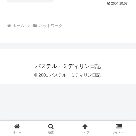
2004.10.07
ホーム
ネットワーク
パステル・ミディリン日記
© 2001 パステル・ミディリン日記.
ホーム
検索
トップ
サイドバー