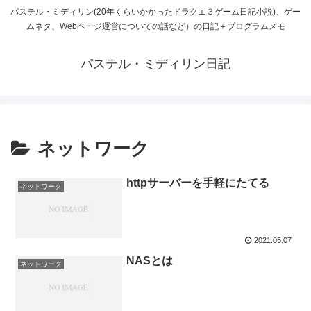
パステル・ミディリン(20年くらいかかったドラクエ３ゲーム日記小説)、ゲー
ムネタ、Webページ運営についての話など）の日記＋プログラムメモ
パステル・ミディリン日記
ネットワーク
httpサーバーを手軽にたてる
ネットワーク
2021.05.07
NASとは
ネットワーク