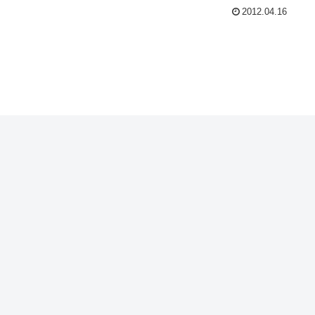
2012.04.16