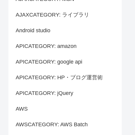
AJAXCATEGORY: ライブラリ
Android studio
APICATEGORY: amazon
APICATEGORY: google api
APICATEGORY: HP・ブログ運営術
APICATEGORY: jQuery
AWS
AWSCATEGORY: AWS Batch