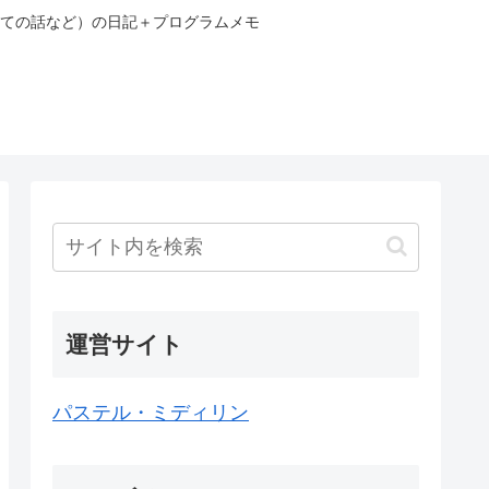
いての話など）の日記＋プログラムメモ
運営サイト
パステル・ミディリン