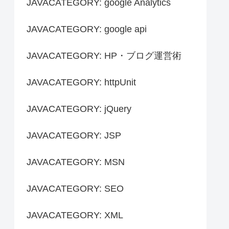
JAVACATEGORY: google Analytics
JAVACATEGORY: google api
JAVACATEGORY: HP・ブログ運営術
JAVACATEGORY: httpUnit
JAVACATEGORY: jQuery
JAVACATEGORY: JSP
JAVACATEGORY: MSN
JAVACATEGORY: SEO
JAVACATEGORY: XML