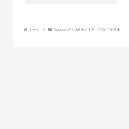
ホーム
AccessCATEGORY: HP・ブログ運営術