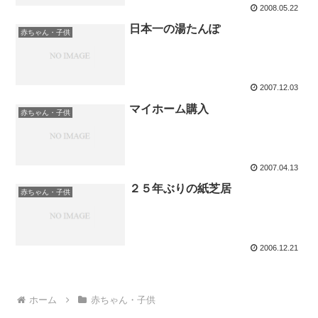
2008.05.22
日本一の湯たんぽ
赤ちゃん・子供
2007.12.03
マイホーム購入
赤ちゃん・子供
2007.04.13
２５年ぶりの紙芝居
赤ちゃん・子供
2006.12.21
ホーム
赤ちゃん・子供