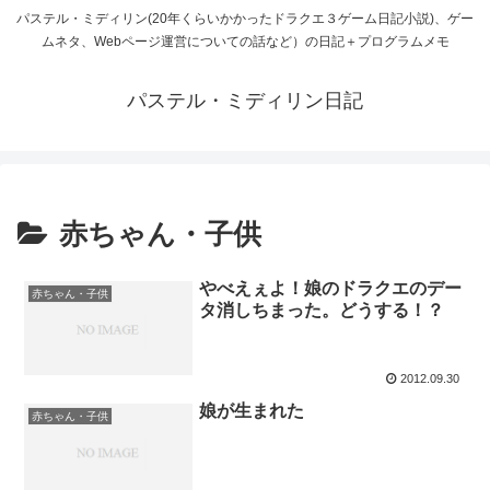
パステル・ミディリン(20年くらいかかったドラクエ３ゲーム日記小説)、ゲー
ムネタ、Webページ運営についての話など）の日記＋プログラムメモ
パステル・ミディリン日記
赤ちゃん・子供
やべえぇよ！娘のドラクエのデー
赤ちゃん・子供
タ消しちまった。どうする！？
2012.09.30
娘が生まれた
赤ちゃん・子供